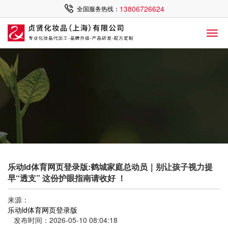
13806726624
全国服务热线：
乐动ld体育网页登录版:鹤城家庭总动员｜别让孩子视力提
早“透支” 这份护眼指南请收好 ！
来源：
乐动ld体育网页登录版
发布时间：2026-05-10 08:04:18