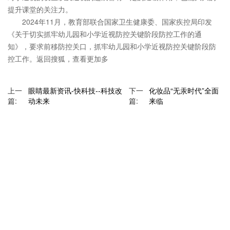
提升课堂的关注力。
2024年11月，教育部联合国家卫生健康委、国家疾控局印发
《关于切实抓牢幼儿园和小学近视防控关键阶段防控工作的通
知》，要求前移防控关口，抓牢幼儿园和小学近视防控关键阶段防
控工作。返回搜狐，查看更加多
上一
眼睛最新资讯-快科技--科技改
下一
化妆品“无汞时代”全面
篇:
动未来
篇:
来临